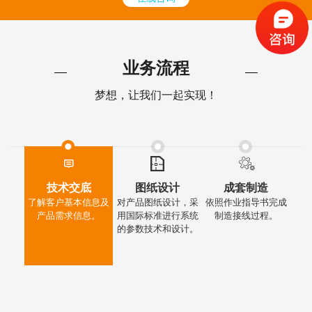
业务流程
梦想，让我们一起实现！
技术交底
图纸设计
成套制造
了解客户基本信息及
对产品图纸设计，采
依照作业指导书完成
产品需求信息。
用国际标准进行系统
制造接线过程。
的参数技术和设计。