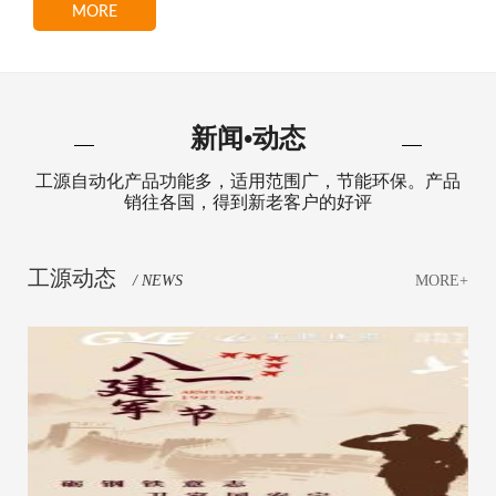
MORE
新闻•动态
工源自动化产品功能多，适用范围广，节能环保。产品
销往各国，得到新老客户的好评
工源动态
/ NEWS
MORE+