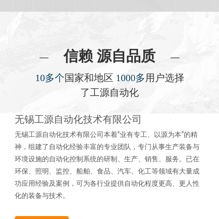
信赖 源自品质
10多个
国家和地区
1000多
用户选择
了工源自动化
无锡工源自动化技术有限公司
无锡工源自动化技术有限公司本着“业有专工、以源为本”的精
神，组建了自动化经验丰富的专业团队，专门从事生产装备与
环境设施的自动化控制系统的研制、生产、销售、服务。已在
环保、照明、监控、船舶、食品、汽车、化工等领域有大量成
功应用经验及案例，可为各行业提供自动化程度更高、更人性
化的装备与技术。