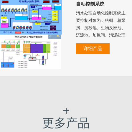
自动控制系统
污水处理自动化控制系统主
要控制对象为：格栅、总泵
房、沉砂池、生物反应池、
沉淀池、加氯间、污泥处理
装置、鼓风机房等。
详细产品
+
更多产品