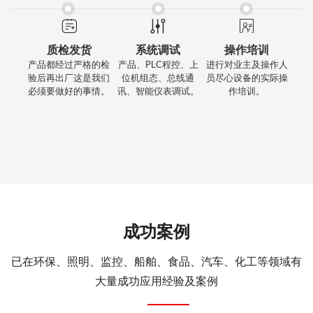
质检发货
系统调试
操作培训
产品都经过严格的检
产品、PLC程控、上
进行对业主及操作人
验后再出厂这是我们
位机组态、总线通
员尽心设备的实际操
必须要做好的事情。
讯、智能仪表调试。
作培训。
成功案例
已在环保、照明、监控、船舶、食品、汽车、化工等领域有
大量成功应用经验及案例