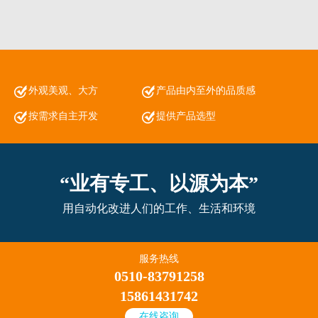
外观美观、大方
产品由内至外的品质感
按需求自主开发
提供产品选型
“业有专工、以源为本”
用自动化改进人们的工作、生活和环境
服务热线
0510-83791258
15861431742
在线咨询