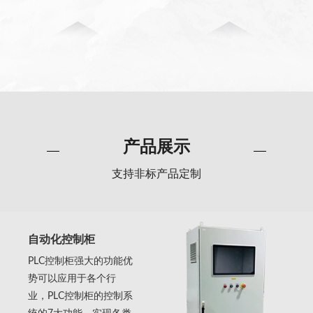
产品展示
支持非标产品定制
自动化控制柜
PLC控制柜强大的功能优
势可以应用于各个行
业，PLC控制柜的控制系