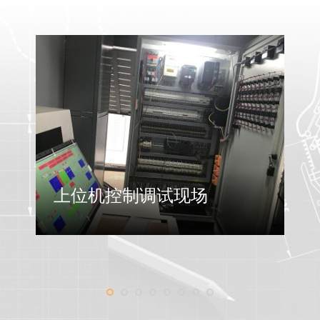
上位机控制调试现场