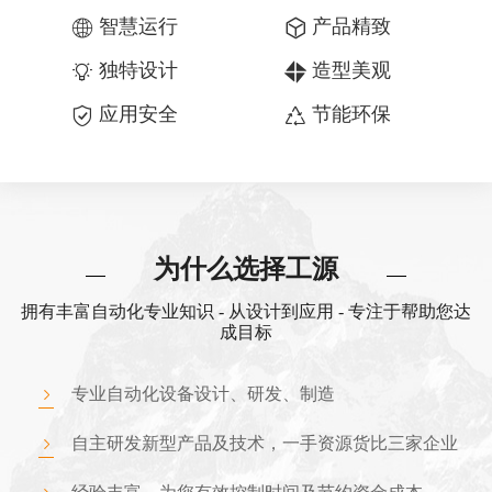
智慧运行
产品精致
独特设计
造型美观
应用安全
节能环保
为什么选择工源
拥有丰富自动化专业知识 - 从设计到应用 - 专注于帮助您达
成目标
专业自动化设备设计、研发、制造
自主研发新型产品及技术，一手资源货比三家企业